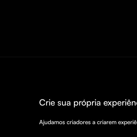
Crie sua própria experiên
Ajudamos criadores a criarem experiên