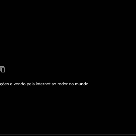
uções e vendo pela internet ao redor do mundo.