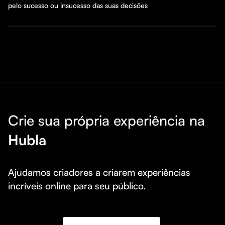
pelo sucesso ou insucesso das suas decisões
Crie sua própria experiência na
Hubla
Ajudamos criadores a criarem experiências 
incríveis online para seu público.