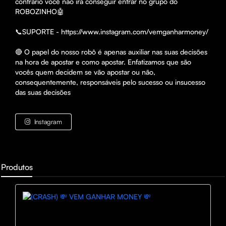
contrario você não ira conseguir entrar no grupo do 
ROBOZINHO🤖

📞SUPORTE - https://www.instagram.com/vemganharmoney/

🔴 O papel do nosso robô é apenas auxiliar nas suas decisões 
na hora de apostar e como apostar. Enfatizamos que são 
vocês quem decidem se vão apostar ou não, 
consequentemente, responsáveis pelo sucesso ou insucesso 
das suas decisões
Instagram
Produtos