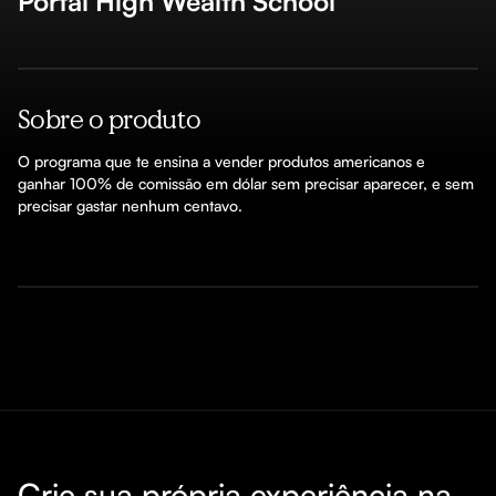
Portal High Wealth School
Sobre o produto
O programa que te ensina a vender produtos americanos e 
ganhar 100% de comissāo em dólar sem precisar aparecer, e sem 
precisar gastar nenhum centavo.
Crie sua própria experiência na