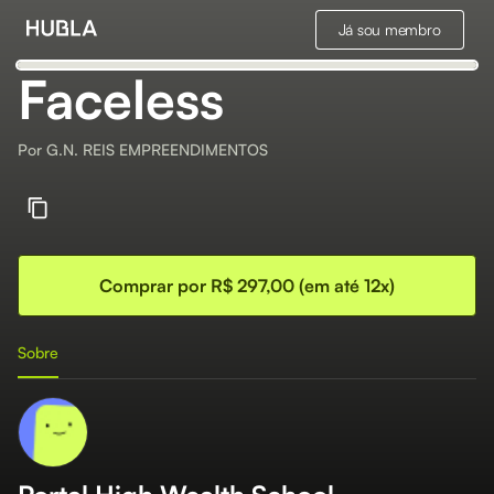
Já sou membro
Faceless
Por
G.N. REIS EMPREENDIMENTOS
Comprar por R$ 297,00 (em até 12x)
Sobre