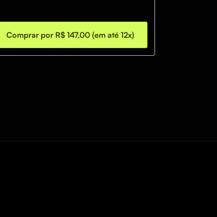
Comprar por R$ 147,00 (em até 12x)