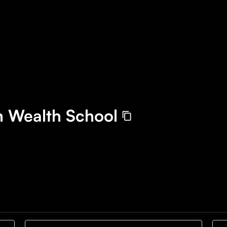
h Wealth School