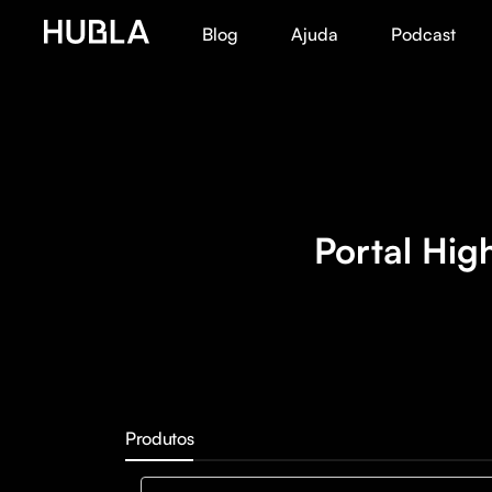
Blog
Ajuda
Podcast
Portal Hig
Produtos