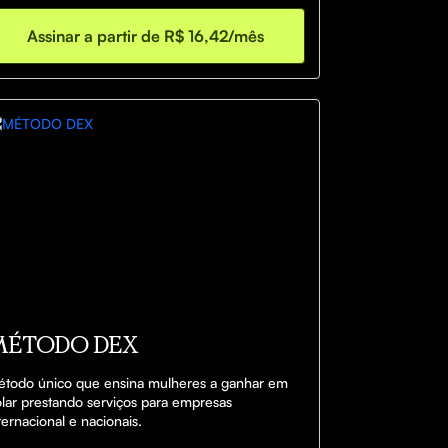
Assinar a partir de R$ 16,42/mês
MÉTODO DEX
todo único que ensina mulheres a ganhar em 
lar prestando serviços para empresas 
ternacional e nacionais.