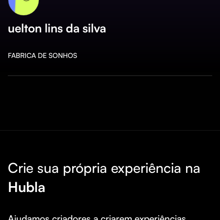
uelton lins da silva
FABRICA DE SONHOS
Crie sua própria experiência na
Hubla
Ajudamos criadores a criarem experiências 