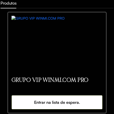
Produtos
GRUPO VIP WINMI.COM PRO
Entrar na lista de espera.