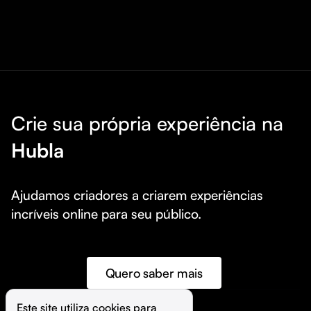
Crie sua própria experiência na
Hubla
Ajudamos criadores a criarem experiências 
incríveis online para seu público.
Quero saber mais
Este site utiliza cookies para 