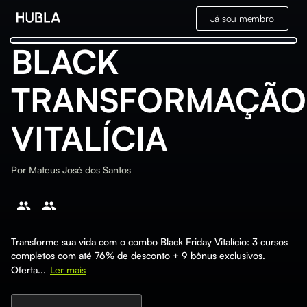
Já sou membro
BLACK
TRANSFORMAÇÃO
VITALÍCIA
Por
Mateus José dos Santos
Transforme sua vida com o combo Black Friday Vitalício: 3 cursos
completos com até 76% de desconto + 9 bônus exclusivos.
Oferta...
Ler mais