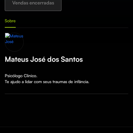
Vendas encerradas
Sobre
Mateus José dos Santos
Psicólogo Clinico.

Te ajudo a lidar com seus traumas de infância.