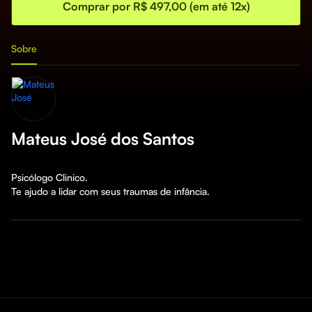
Comprar por R$ 497,00 (em até 12x)
Sobre
Mateus José dos Santos
Psicólogo Clinico.

Te ajudo a lidar com seus traumas de infância.