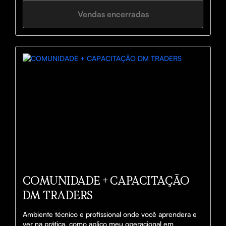
Vendas encerradas
COMUNIDADE + CAPACITAÇÃO
DM TRADERS
Ambiente técnico e profissional onde você aprendera e 
ver na prática, como aplico meu operacional em 