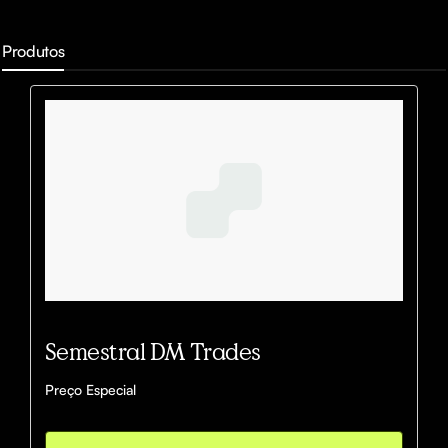
Produtos
Semestral DM Trades
Preço Especial