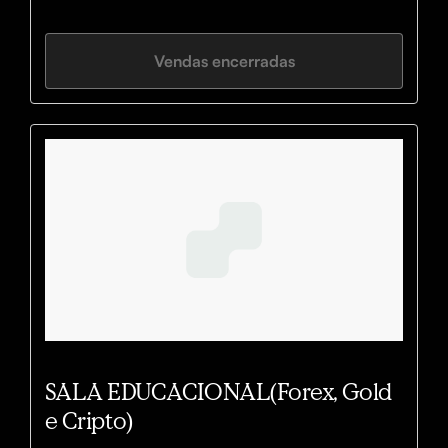
Vendas encerradas
SALA EDUCACIONAL(Forex, Gold
e Cripto)