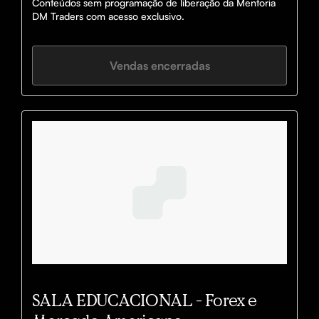
Conteúdos sem programação de liberação da Mentoria 
DM Traders com acesso exclusivo.
Vendas encerradas
SALA EDUCACIONAL - Forex e