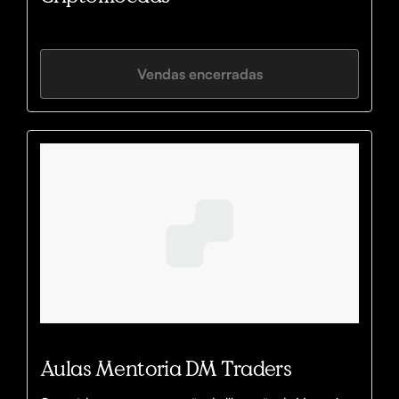
Vendas encerradas
Aulas Mentoria DM Traders