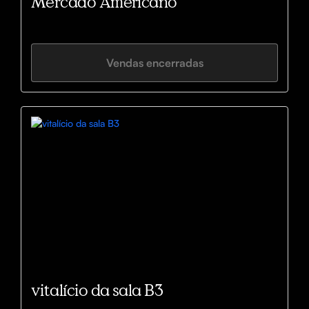
Mercado Americano
Vendas encerradas
vitalício da sala B3