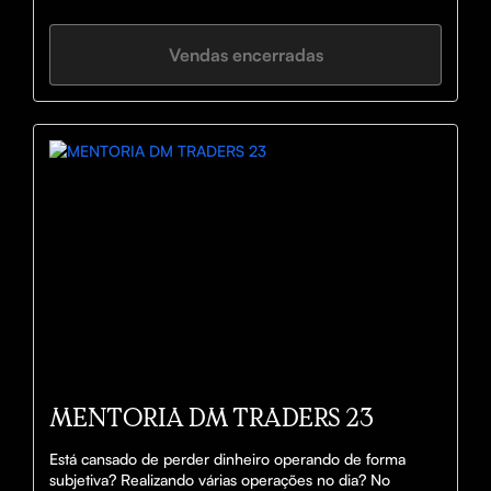
Vendas encerradas
MENTORIA DM TRADERS 23
Está cansado de perder dinheiro operando de forma 
subjetiva? Realizando várias operações no dia? No 