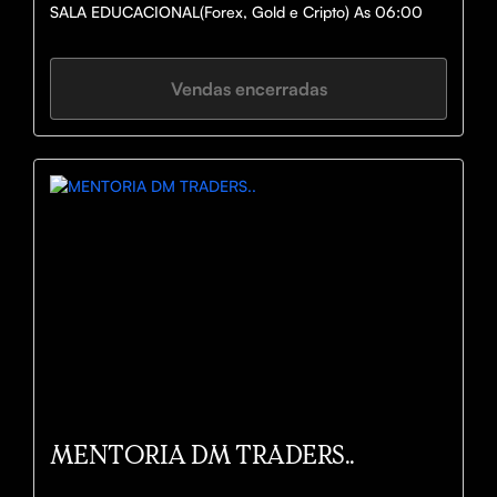
SALA EDUCACIONAL(Forex, Gold e Cripto) As 06:00
Vendas encerradas
MENTORIA DM TRADERS..