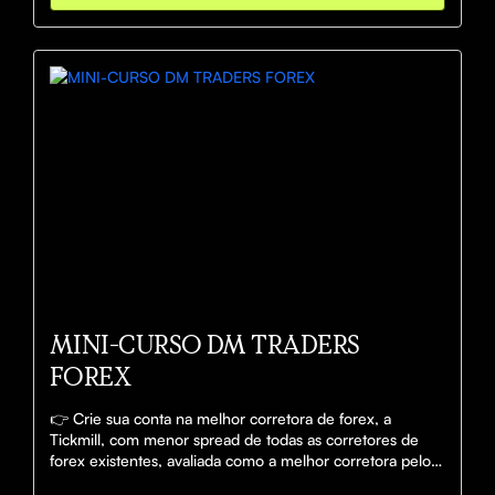
MINI-CURSO DM TRADERS
FOREX
👉 Crie sua conta na melhor corretora de forex, a 
Tickmill, com menor spread de todas as corretores de 
forex existentes, avaliada como a melhor corretora pelo 
TradingView (Maior plataforma de análises do mundo)!  