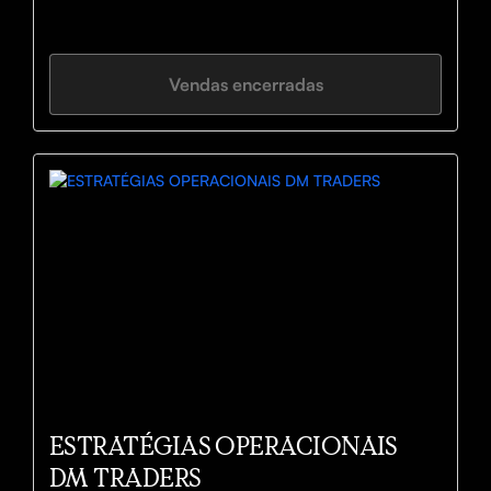
Vendas encerradas
ESTRATÉGIAS OPERACIONAIS
DM TRADERS