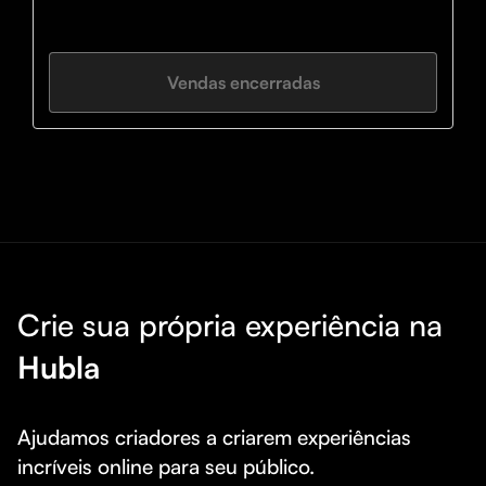
Vendas encerradas
Crie sua própria experiência na
Hubla
Ajudamos criadores a criarem experiências 
incríveis online para seu público.