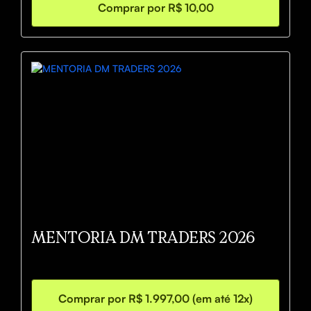
Comprar por R$ 10,00
MENTORIA DM TRADERS 2026
Comprar por R$ 1.997,00 (em até 12x)