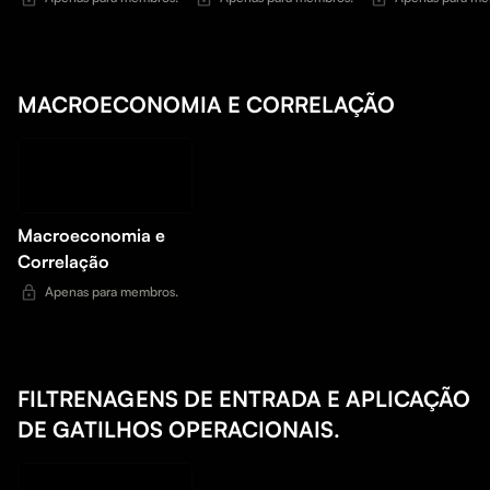
MACROECONOMIA E CORRELAÇÃO
Macroeconomia e
Correlação
Apenas para membros.
FILTRENAGENS DE ENTRADA E APLICAÇÃO
DE GATILHOS OPERACIONAIS.