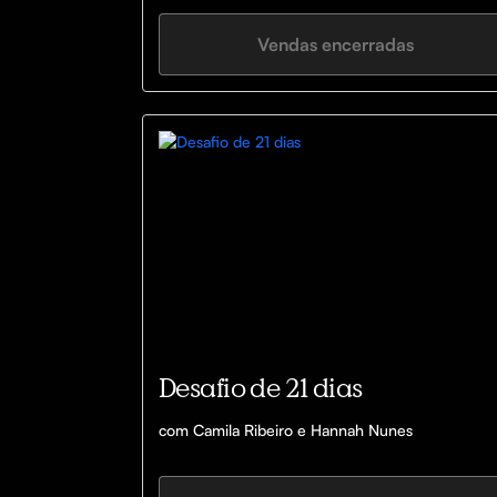
Vendas encerradas
Desafio de 21 dias
com Camila Ribeiro e Hannah Nunes