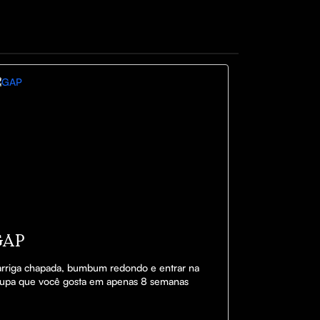
GAP
rriga chapada, bumbum redondo e entrar na 
upa que você gosta em apenas 8 semanas