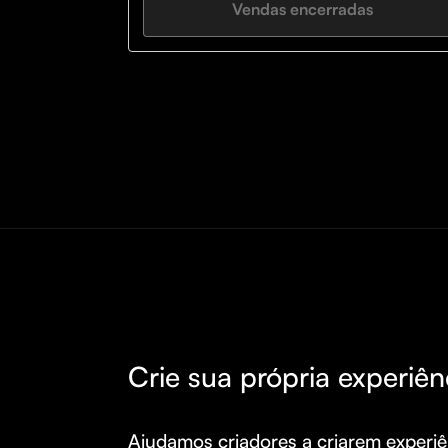
Vendas encerradas
Crie sua própria experiên
Ajudamos criadores a criarem experiên