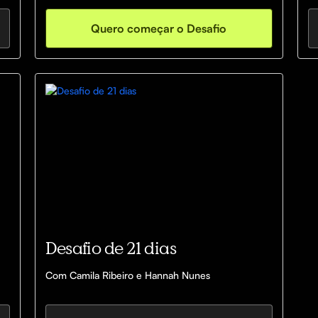
Quero começar o Desafio
Desafio de 21 dias
Com Camila Ribeiro e Hannah Nunes