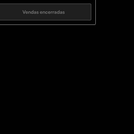
Vendas encerradas