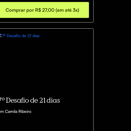
Comprar por R$ 27,00 (em até 3x)
7º Desafio de 21 dias
m Camila Ribeiro