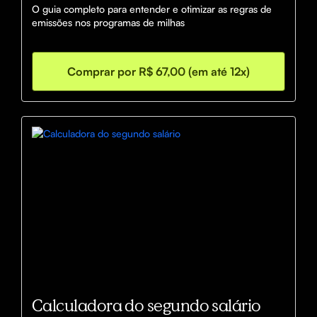
O guia completo para entender e otimizar as regras de 
emissões nos programas de milhas
Comprar por R$ 67,00 (em até 12x)
Calculadora do segundo salário