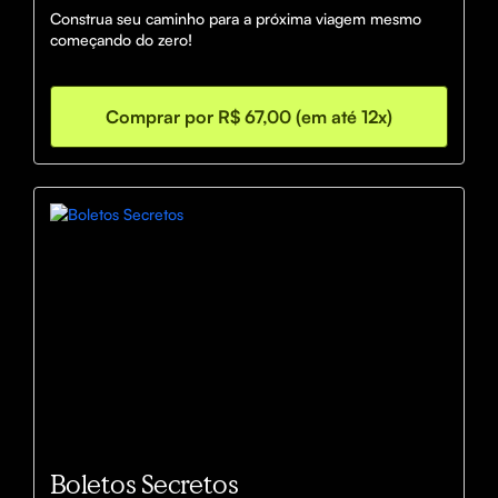
Construa seu caminho para a próxima viagem mesmo 
começando do zero!
Comprar por R$ 67,00 (em até 12x)
Boletos Secretos