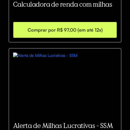
Calculadora de renda com milhas
Comprar por R$ 97,00 (em até 12x)
Alerta de Milhas Lucrativas - SSM