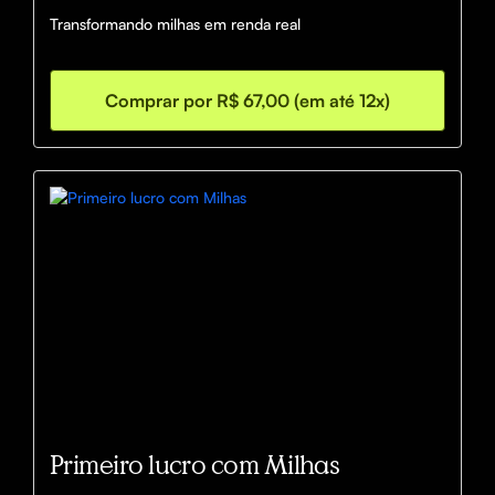
Transformando milhas em renda real
Comprar por R$ 67,00 (em até 12x)
Primeiro lucro com Milhas