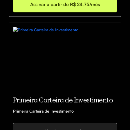
Assinar a partir de R$ 24,75/mês
Primeira Carteira de Investimento
Primeira Carteira de Investimento