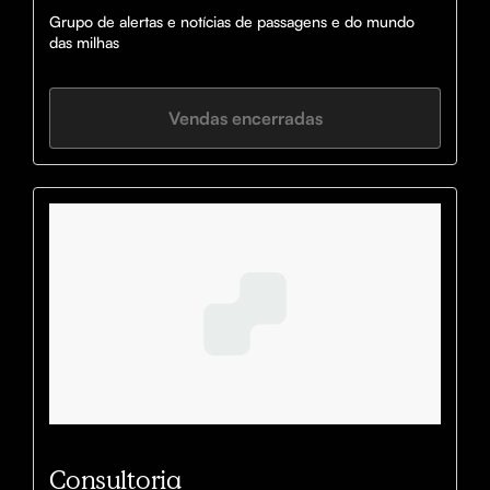
Grupo de alertas e notícias de passagens e do mundo 
das milhas
Vendas encerradas
Consultoria