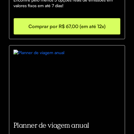
valores fixos em até 7 dias!
Comprar por R$ 67,00 (em até 12x)
Planner de viagem anual