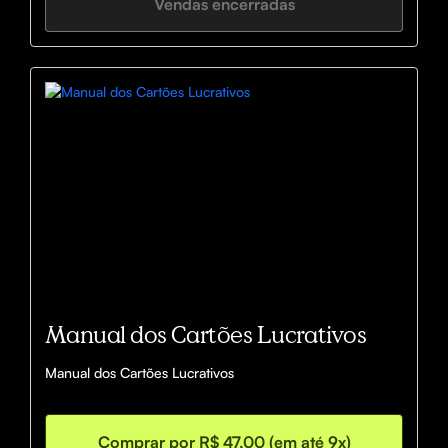
Vendas encerradas
Manual dos Cartões Lucrativos
Manual dos Cartões Lucrativos
Comprar por R$ 47,00 (em até 9x)