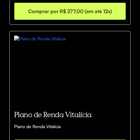
Comprar por R$ 277,00 (em até 12x)
Plano de Renda Vitalícia
Plano de Renda Vitalícia