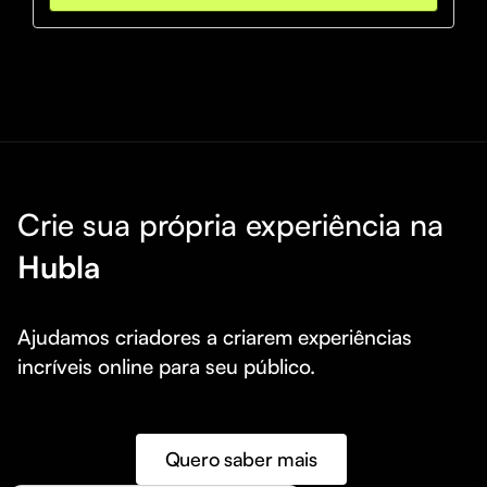
Crie sua própria experiência na
Hubla
Ajudamos criadores a criarem experiências 
incríveis online para seu público.
Quero saber mais