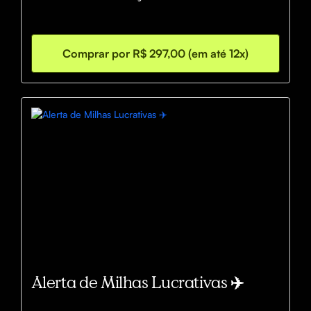
Comprar por R$ 297,00 (em até 12x)
Alerta de Milhas Lucrativas ✈️