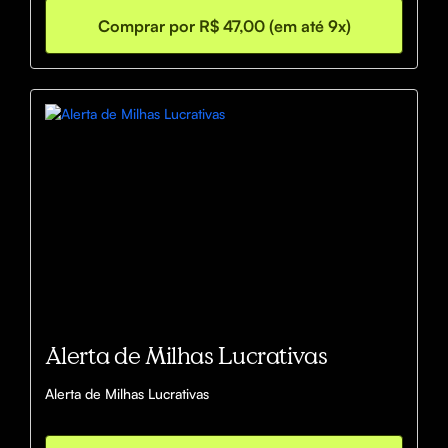
Comprar por R$ 47,00 (em até 9x)
Alerta de Milhas Lucrativas
Alerta de Milhas Lucrativas