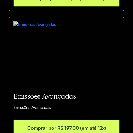
Emissões Avançadas
Emissões Avançadas
Comprar por R$ 197,00 (em até 12x)