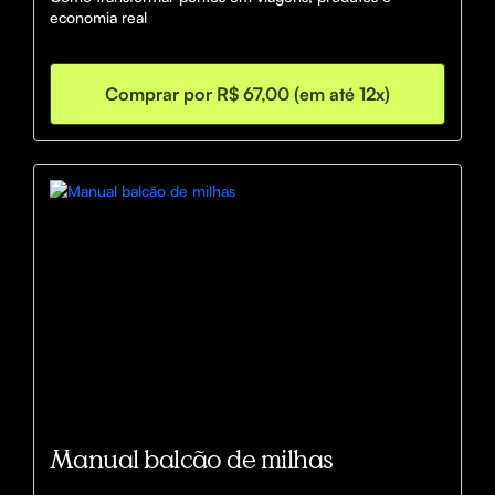
economia real
Comprar por R$ 67,00 (em até 12x)
Manual balcão de milhas