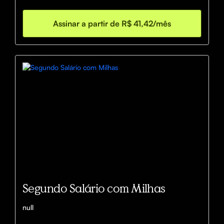
Assinar a partir de R$ 41,42/mês
Segundo Salário com Milhas
null