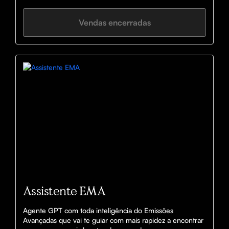
Vendas encerradas
Assistente EMA
Agente GPT com toda inteligência do Emissões 
Avançadas que vai te guiar com mais rapidez a encontrar 