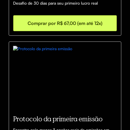
Desafio de 30 dias para seu primeiro lucro real
Comprar por R$ 67,00 (em até 12x)
Protocolo da primeira emissão
Encontre pelo menos 3 opções reais de emissões em 