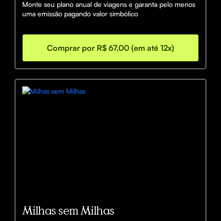
Monte seu plano anual de viagens e garanta pelo menos 
uma emissão pagando valor simbólico
Comprar por R$ 67,00 (em até 12x)
Milhas sem Milhas