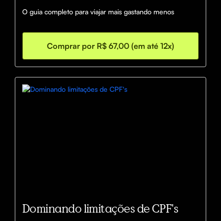
O guia completo para viajar mais gastando menos
Comprar por R$ 67,00 (em até 12x)
Dominando limitações de CPF's