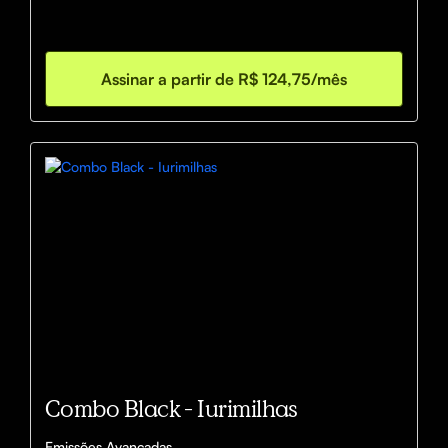
Assinar a partir de R$ 124,75/mês
Combo Black - Iurimilhas
Emissões Avançadas 
