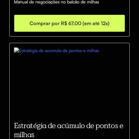
Manual de negociações no balcão de milhas
Comprar por R$ 67,00 (em até 12x)
Estratégia de acúmulo de pontos e
milhas