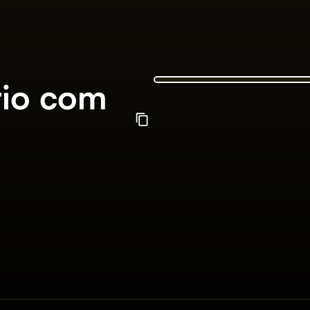
rio com