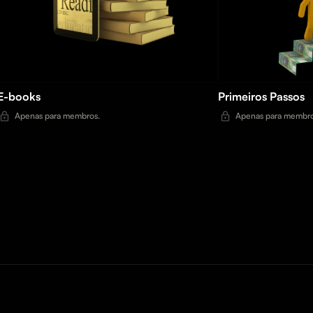
E-books
Primeiros Passos
Apenas para membros.
Apenas para membro