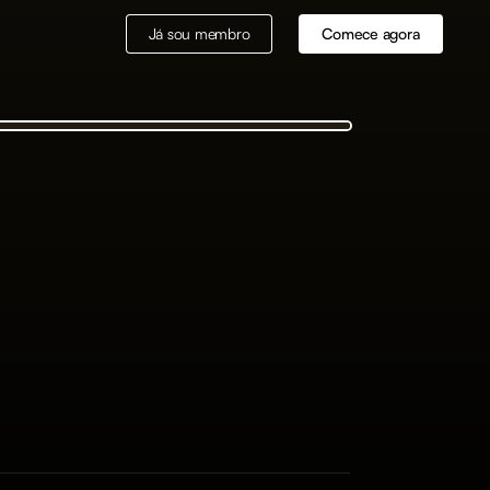
Já sou membro
Comece agora