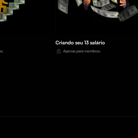
Criando seu 13 salário
s.
Apenas para membros.