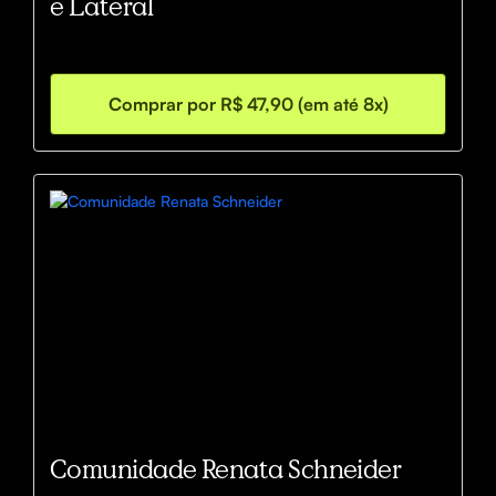
e Lateral
Comprar por R$ 47,90 (em até 8x)
Comunidade Renata Schneider