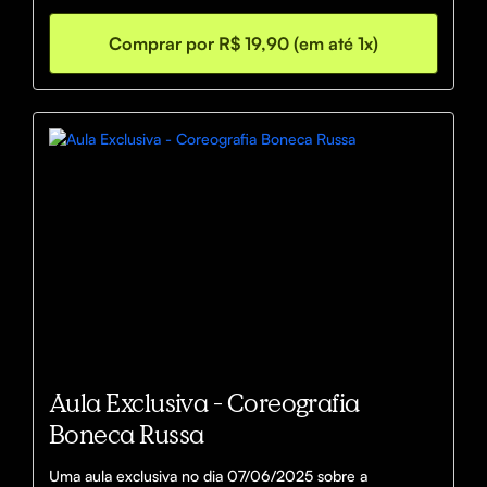
Comprar por R$ 19,90 (em até 1x)
Aula Exclusiva - Coreografia
Boneca Russa
Uma aula exclusiva no dia 07/06/2025 sobre a 