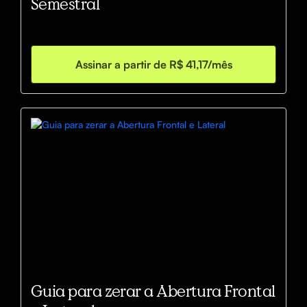
Semestral
Assinar a partir de R$ 41,17/mês
Guia para zerar a Abertura Frontal