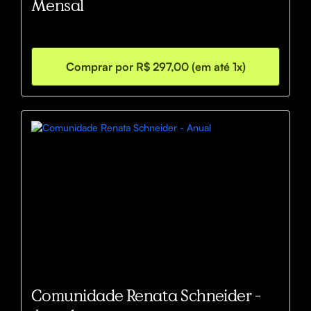
Mensal
Comprar por R$ 297,00 (em até 1x)
Comunidade Renata Schneider -