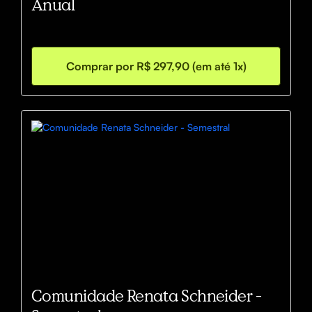
Anual
Comprar por R$ 297,90 (em até 1x)
Comunidade Renata Schneider -