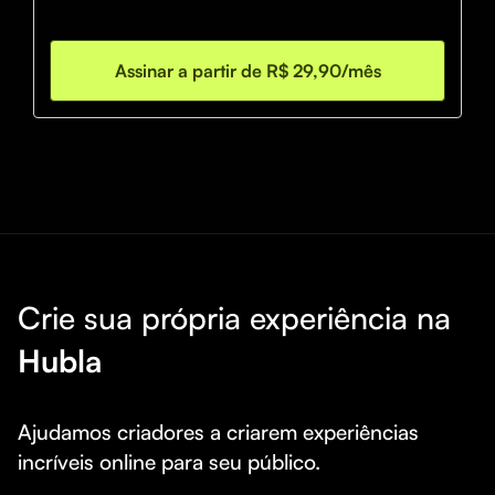
Assinar a partir de R$ 29,90/mês
Crie sua própria experiência na
Hubla
Ajudamos criadores a criarem experiências 
incríveis online para seu público.