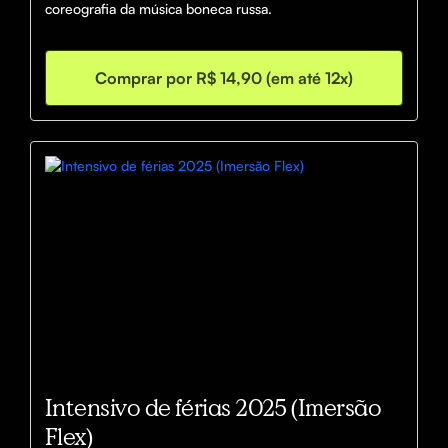
coreografia da música boneca russa. 
Comprar por R$ 14,90 (em até 12x)
Intensivo de férias 2025 (Imersão
Flex)