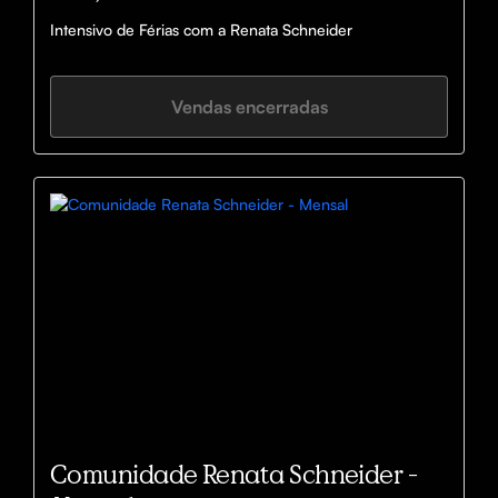
Intensivo de Férias com a Renata Schneider
Vendas encerradas
Comunidade Renata Schneider -