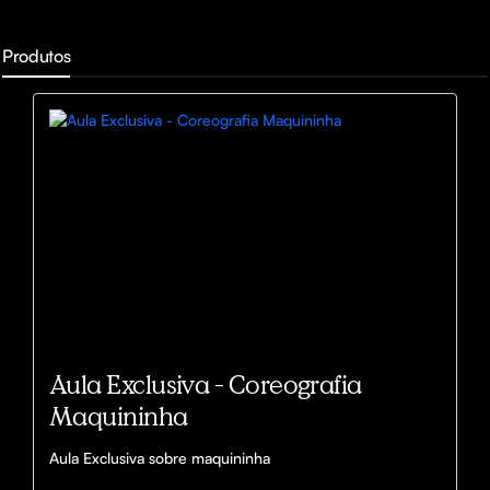
Produtos
Aula Exclusiva - Coreografia
Maquininha
Aula Exclusiva sobre maquininha