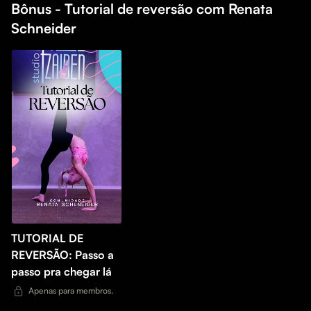
Bônus - Tutorial de reversão com Renata
Schneider
TUTORIAL DE
REVERSÃO: Passo a
passo pra chegar lá
Apenas para membros.