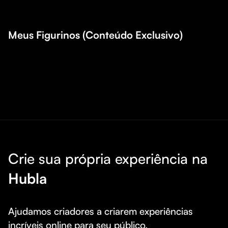
Meus Figurinos (Conteúdo Exclusivo)
Crie sua própria experiência na
Hubla
Ajudamos criadores a criarem experiências 
incríveis online para seu público.