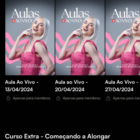
Aula Ao Vivo -
Aula ao Vivo -
Aula Ao Vivo -
13/04/2024
20/04/2024
27/04/2024
Apenas para membros.
Apenas para membros.
Apenas para me
Curso Extra - Começando a Alongar