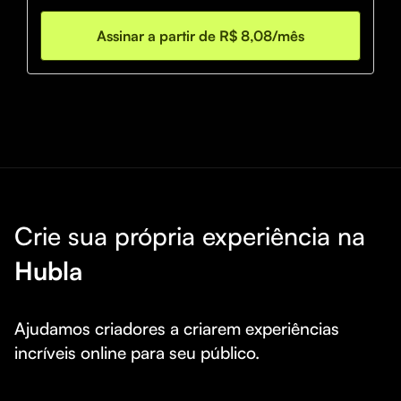
Assinar a partir de R$ 8,08/mês
Crie sua própria experiência na
Hubla
Ajudamos criadores a criarem experiências 
incríveis online para seu público.