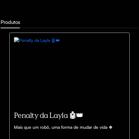
Produtos
Penalty da Layla 🤖👑
Mais que um robô, uma forma de mudar de vida 🍀