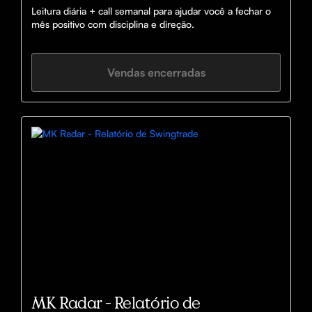
Leitura diária + call semanal para ajudar você a fechar o 
mês positivo com disciplina e direção.
Vendas encerradas
MK Radar - Relatório de