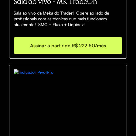
Sala ao vivo - MK TradeOn
Sala ao vivo da Meka do Trader!  Opere ao lado de 
profissionais com as técnicas que mais funcionam 
atualmente!  SMC + Fluxo + Liquidez!
Assinar a partir de R$ 222,50/mês