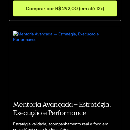
Comprar por R$ 292,00 (em até 12x)
Mentoria Avançada – Estratégia,
Execução e Performance
Estratégia validada, acompanhamento real e foco em 
consistência para traders sérios