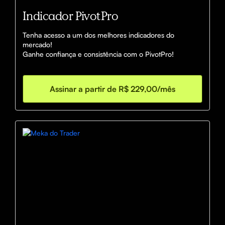
Indicador PivotPro
Tenha acesso a um dos melhores indicadores do 
mercado! 

Ganhe confiança e consistência com o PivotPro! 
Assinar a partir de R$ 229,00/mês