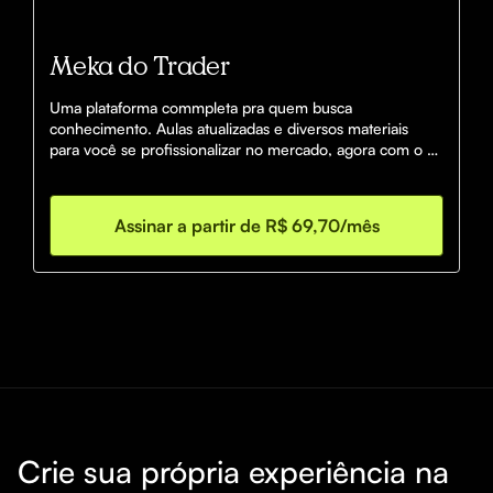
Meka do Trader
Uma plataforma commpleta pra quem busca 
conhecimento. Aulas atualizadas e diversos materiais 
para você se profissionalizar no mercado, agora com o 
MK Legacy incuso!
Assinar a partir de R$ 69,70/mês
Crie sua própria experiência na