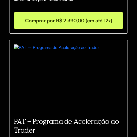
Comprar por R$ 2.390,00 (em até 12x)
PAT – Programa de Aceleração ao
Trader