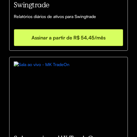
Swingtrade
Relatórios diários de ativos para Swingtrade
Assinar a partir de R$ 54,45/mês