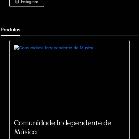
Instagram
Produtos
Comunidade Independente de
Música