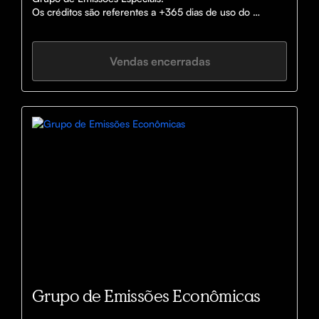
Os créditos são referentes a +365 dias de uso do 
produto
Vendas encerradas
Grupo de Emissões Econômicas