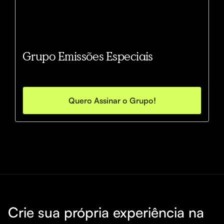
Grupo Emissões Especiais
Quero Assinar o Grupo!
Crie sua própria experiência na