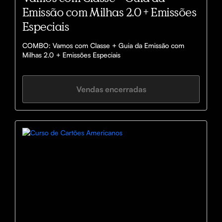
Emissão com Milhas 2.0 + Emissões
Especiais
COMBO: Vamos com Classe + Guia da Emissão com 
Milhas 2.0 + Emissões Especiais
Vendas encerradas