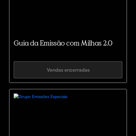
Guia da Emissão com Milhas 2.0
Vendas encerradas