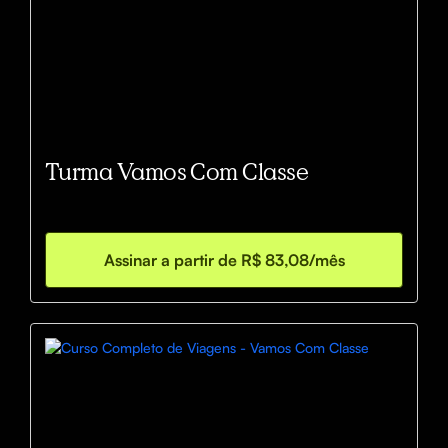
Turma Vamos Com Classe
Assinar a partir de R$ 83,08/mês