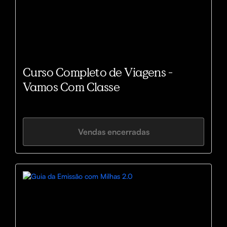
Curso Completo de Viagens -
Vamos Com Classe
Vendas encerradas