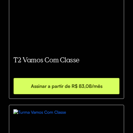
T2 Vamos Com Classe
Assinar a partir de R$ 83,08/mês