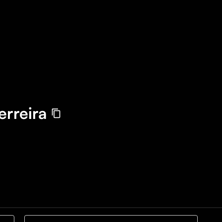
erreira