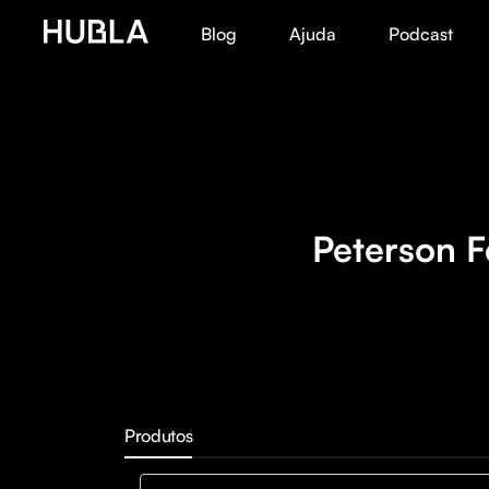
Blog
Ajuda
Podcast
Peterson F
Produtos