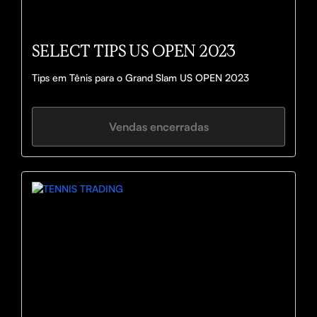
SELECT TIPS US OPEN 2023
Tips em Tênis para o Grand Slam US OPEN 2023
Vendas encerradas