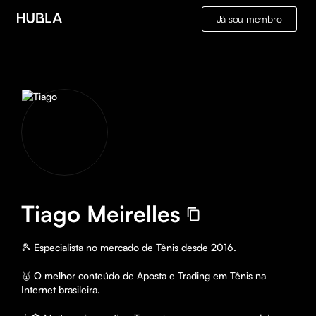
Já sou membro
Tiago Meirelles
🎾 Especialista no mercado de Tênis desde 2016. 

🥇 O melhor conteúdo de Aposta e Trading em Tênis na 
Internet brasileira.
