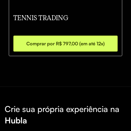
TENNIS TRADING
Comprar por R$ 797,00 (em até 12x)
Crie sua própria experiência na
Hubla