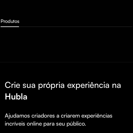
Produtos
Crie sua própria experiência na
Hubla
Ajudamos criadores a criarem experiências 
incríveis online para seu público.