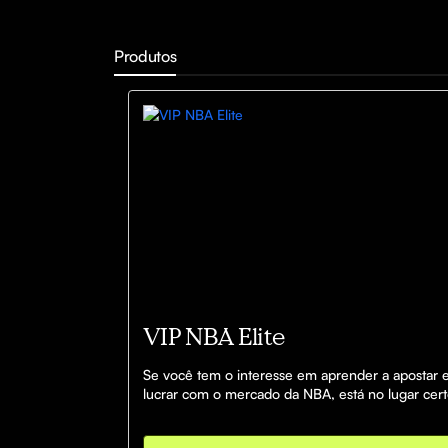
Produtos
VIP NBA Elite
Se você tem o interesse em aprender a apostar e
lucrar com o mercado da NBA, está no lugar cert