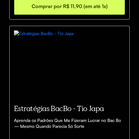
Comprar por R$ 11,90 (em até 1x)
Estratégias BacBo - Tio Japa
Aprenda os Padrões Que Me Fizeram Lucrar no Bac Bo 
— Mesmo Quando Parecia Só Sorte