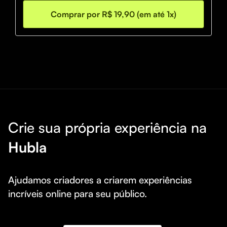
Comprar por R$ 19,90 (em até 1x)
Crie sua própria experiência na
Hubla
Ajudamos criadores a criarem experiências 
incríveis online para seu público.