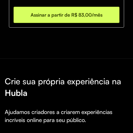
Assinar a partir de R$ 83,00/mês
Crie sua própria experiência na
Hubla
Ajudamos criadores a criarem experiências 
incríveis online para seu público.