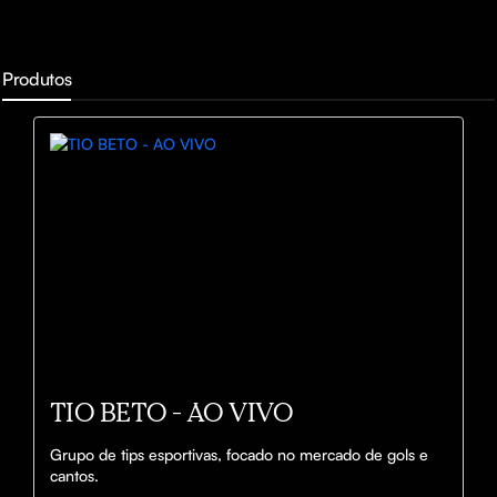
Produtos
TIO BETO - AO VIVO
Grupo de tips esportivas, focado no mercado de gols e 
cantos.