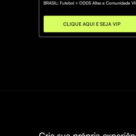
BRASIL: Futebol + ODDS Altas e Comunidade VI
CLIQUE AQUI E SEJA VIP
Crie sua própria experiên