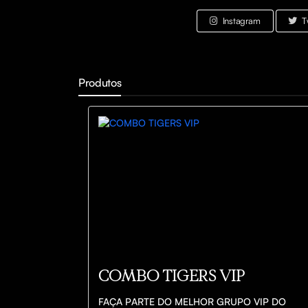
Instagram
T
Produtos
COMBO TIGERS VIP
FAÇA PARTE DO MELHOR GRUPO VIP DO 