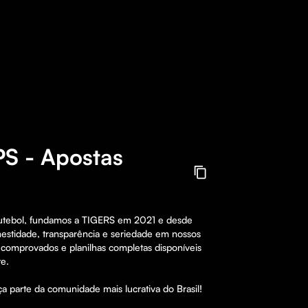
PS - Apostas
Futebol, fundamos a TIGERS em 2021 e desde 
stidade, transparência e seriedade em nossos 
comprovados e planilhas completas disponíveis 
e.

a parte da comunidade mais lucrativa do Brasil!