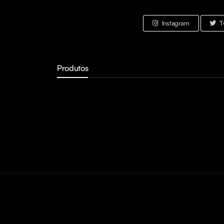
Instagram
T
Produtos