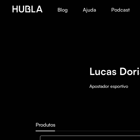
Blog
Ajuda
Podcast
Lucas Dori
Apostador esportivo
Produtos