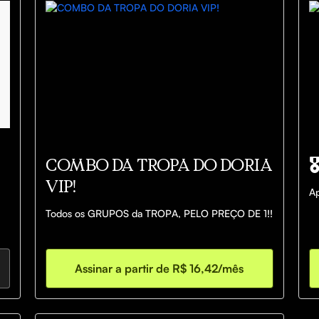
COMBO DA TROPA DO DORIA

VIP!
Ap
Todos os GRUPOS da TROPA, PELO PREÇO DE 1!!
Assinar a partir de R$ 16,42/mês