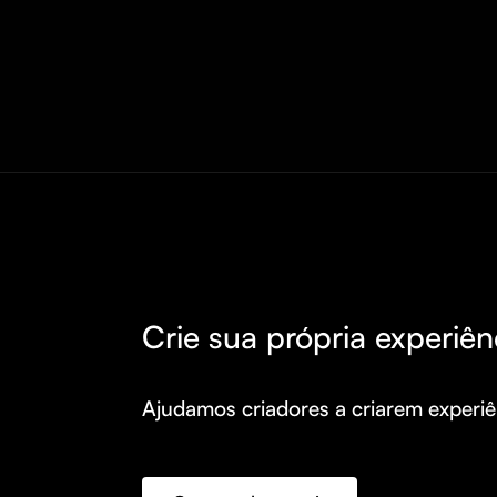
Crie sua própria experiên
Ajudamos criadores a criarem experiên