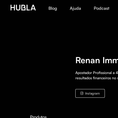
Blog
Ajuda
Podcast
Renan Imm
Apostador Profissional a 
resultados financeiros n
Instagram
Produtos