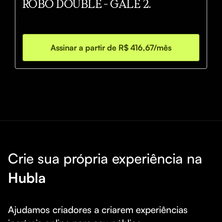
ROBÔ DOUBLE - GALE 2.
Assinar a partir de R$ 416,67/mês
Crie sua própria experiência na
Hubla
Ajudamos criadores a criarem experiências 