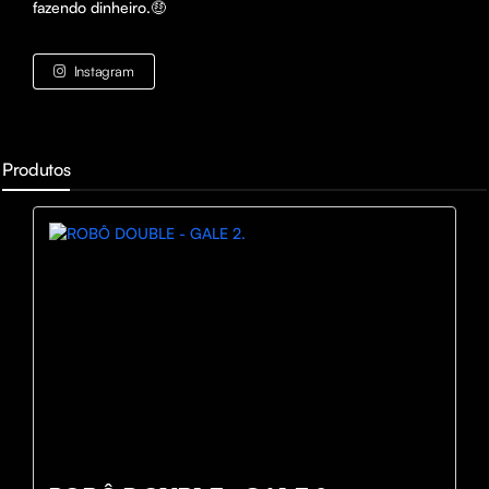
fazendo dinheiro.🤑
Instagram
Produtos