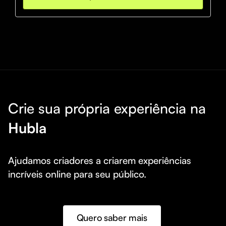
Crie sua própria experiência na
Hubla
Ajudamos criadores a criarem experiências 
incríveis online para seu público.
Quero saber mais