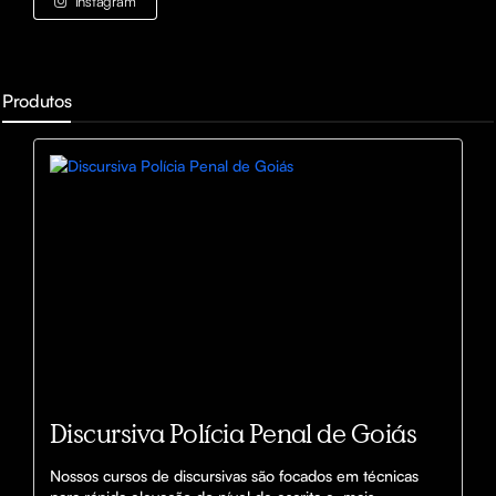
Instagram
Produtos
Discursiva Polícia Penal de Goiás
Nossos cursos de discursivas são focados em técnicas 