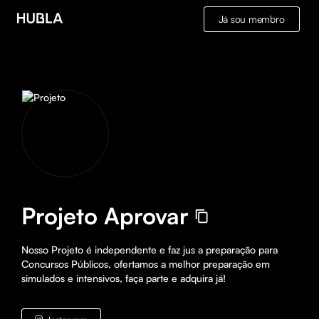
Já sou membro
Projeto Aprovar
Nosso Projeto é independente e faz jus a preparação para 
Concursos Públicos, ofertamos a melhor preparação em 
simulados e intensivos, faça parte e adquira já!