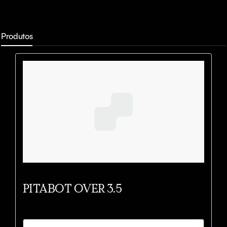
Produtos
PITABOT OVER 3.5