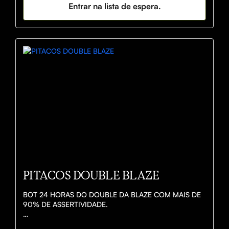
Entrar na lista de espera.
PITACOS DOUBLE BLAZE
BOT 24 HORAS DO DOUBLE DA BLAZE COM MAIS DE 
90% DE ASSERTIVIDADE.

CLIQUE E CONFIRA.
