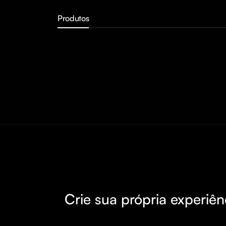
Produtos
Crie sua própria experiên