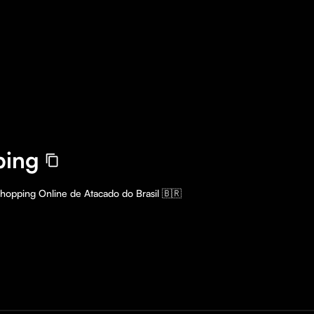
ping
hopping Online de Atacado do Brasil 🇧🇷