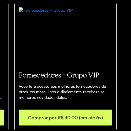
Fornecedores + Grupo VIP
Você terá acesso aos melhores fornecedores de 
produtos masculinos e diariamente recebera as 
e 
melhores novidades deles.
Comprar por R$ 30,00 (em até 6x)