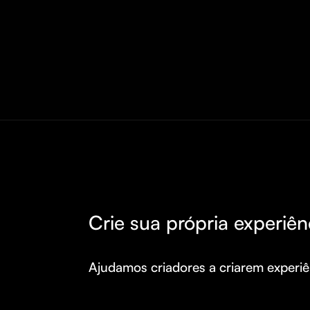
Crie sua própria experiên
Ajudamos criadores a criarem experiên