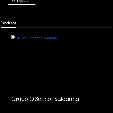
Instagram
Produtos
Grupo O Senhor Saldanha