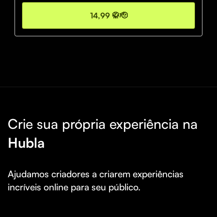
14,99 🥋🫡
Crie sua própria experiência na
Hubla
Ajudamos criadores a criarem experiências 
incríveis online para seu público.