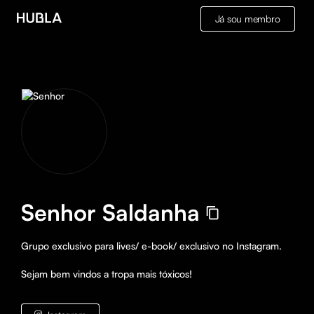
Já sou membro
Senhor Saldanha
Grupo exclusivo para lives/ e-book/ exclusivo no Instagram. 

Sejam bem vindos a tropa mais tóxicos!