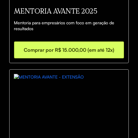
MENTORIA AVANTE 2025
Mentoria para empresários com foco em geração de 
resultados
Comprar por R$ 15.000,00 (em até 12x)