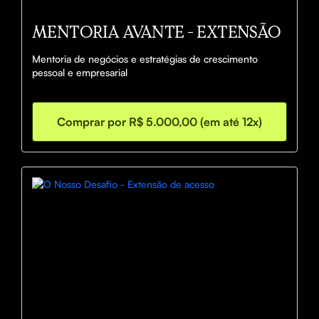
MENTORIA AVANTE - EXTENSÃO
Mentoria de negócios e estratégias de crescimento 
pessoal e empresarial
Comprar por R$ 5.000,00 (em até 12x)