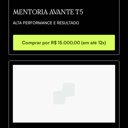
MENTORIA AVANTE T5
ALTA PERFORMANCE E RESULTADO
Comprar por R$ 15.000,00 (em até 12x)