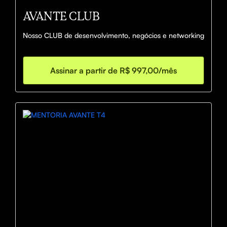
AVANTE CLUB
Nosso CLUB de desenvolvimento, negócios e networking
Assinar a partir de R$ 997,00/mês