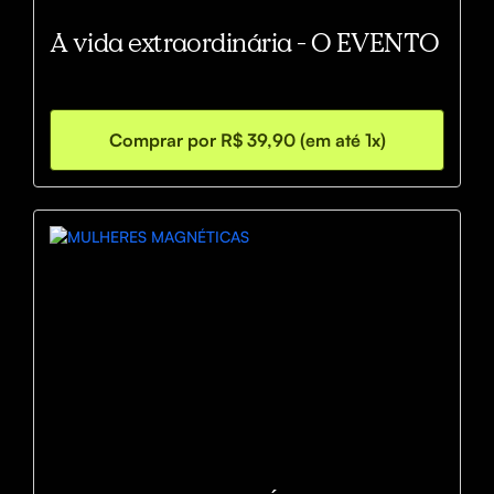
A vida extraordinária - O EVENTO
Comprar por R$ 39,90 (em até 1x)