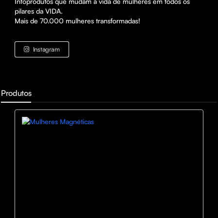
Infoprodutos que mudam a vida de mulheres em todos os 
pilares da VIDA.

Mais de 70.000 mulheres transformadas!
Instagram
Produtos