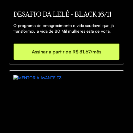
DESAFIO DA LELÊ - BLACK 16/11
O programa de emagrecimento e vida saudável que já 
transformou a vida de 80 Mil mulheres está de volta.
Assinar a partir de R$ 31,67/mês