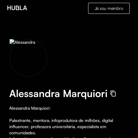
Já sou membro
Alessandra Marquiori
Alessandra Marquiori: 

Palestrante, mentora, infoprodutora de milhões, digital 
influencer, professora universitária, especialista em 
comunidades.
