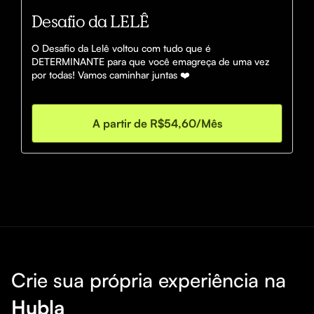
Desafio da LELÊ
O Desafio da Lelê voltou com tudo que é 
DETERMINANTE para que você emagreça de uma vez 
por todas! Vamos caminhar juntas ❤️
A partir de R$54,60/Mês
Crie sua própria experiência na
Hubla