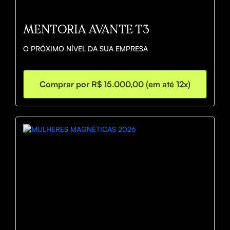
MENTORIA AVANTE T3
O PRÓXIMO NÍVEL DA SUA EMPRESA
Comprar por R$ 15.000,00 (em até 12x)