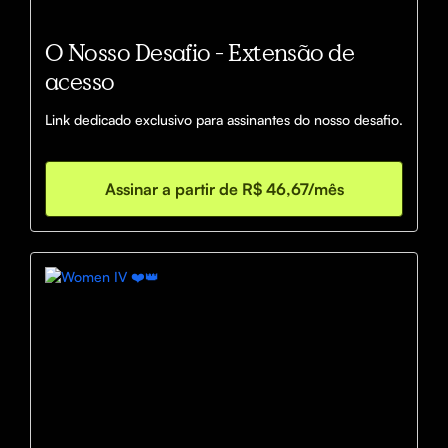
O Nosso Desafio - Extensão de
acesso
Link dedicado exclusivo para assinantes do nosso desafio.
Assinar a partir de R$ 46,67/mês