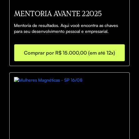
MENTORIA AVANTE 22025
Mentoria de resultados. Aqui você encontra as chaves 
para seu desenvolvimento pessoal e empresarial.
Comprar por R$ 15.000,00 (em até 12x)