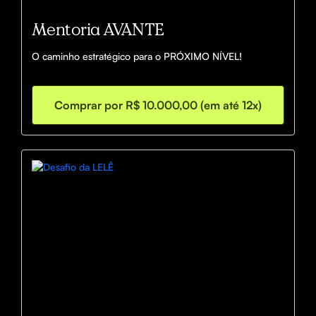
Mentoria AVANTE
O caminho estratégico para o PRÓXIMO NÍVEL!
Comprar por R$ 10.000,00 (em até 12x)