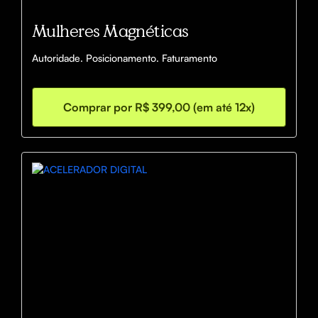
Mulheres Magnéticas
Autoridade. Posicionamento. Faturamento 
Comprar por R$ 399,00 (em até 12x)