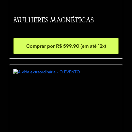
MULHERES MAGNÉTICAS
Comprar por R$ 599,90 (em até 12x)