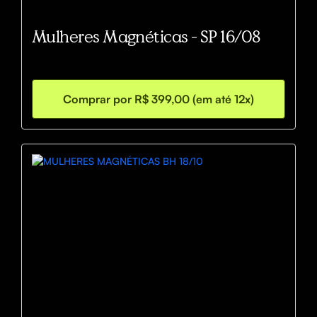
Mulheres Magnéticas - SP 16/08
Comprar por R$ 399,00 (em até 12x)