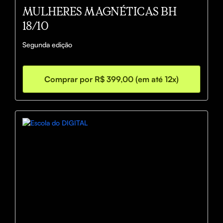
MULHERES MAGNÉTICAS BH
18/10
Segunda edição
Comprar por R$ 399,00 (em até 12x)