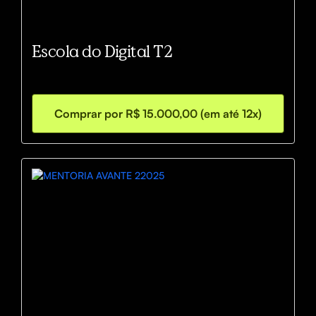
Escola do Digital T2
Comprar por R$ 15.000,00 (em até 12x)