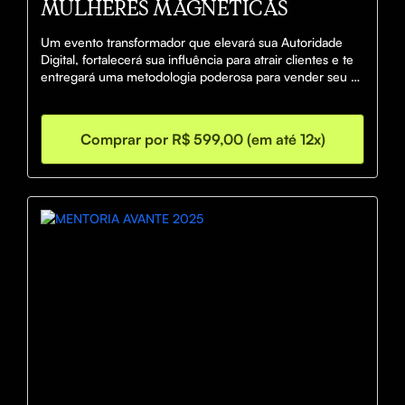
MULHERES MAGNÉTICAS
Um evento transformador que elevará sua Autoridade 
Digital, fortalecerá sua influência para atrair clientes e te 
entregará uma metodologia poderosa para vender seu 
negócio de forma estratégica e consistente.
Comprar por R$ 599,00 (em até 12x)