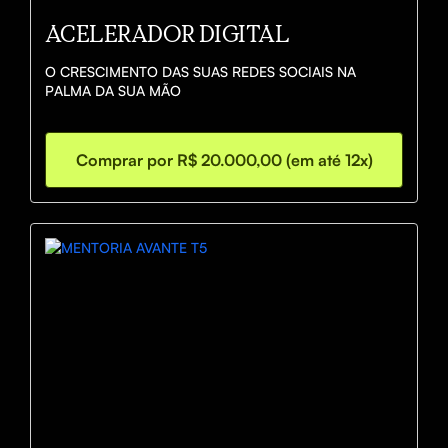
ACELERADOR DIGITAL
O CRESCIMENTO DAS SUAS REDES SOCIAIS NA 
PALMA DA SUA MÃO
Comprar por R$ 20.000,00 (em até 12x)