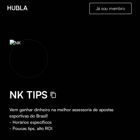
Já sou membro
NK TIPS
Vem ganhar dinheiro na melhor assessoria de apostas 
esportivas do Brasil!

- Horários específicos

- Poucas tips, alto ROI