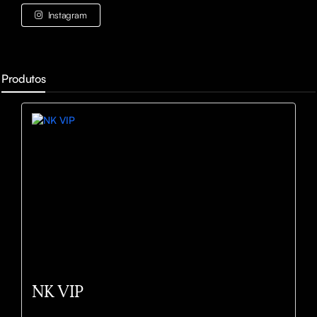
Instagram
Produtos
NK VIP