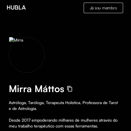
Já sou membro
Mirra Máttos
Astróloga, Taróloga, Terapeuta Holística, Professora de Tarot 
e de Astrologia.

Desde 2017 empoderando milhares de mulheres através do 
meu trabalho terapêutico com essas ferramentas.