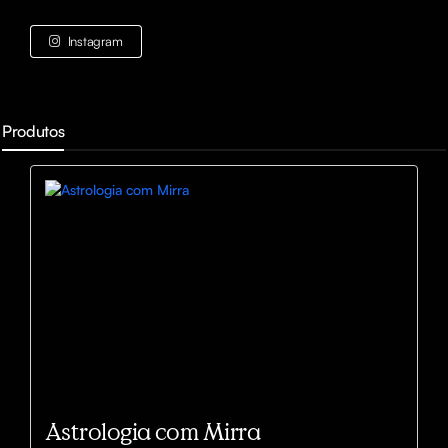
Instagram
Produtos
Astrologia com Mirra