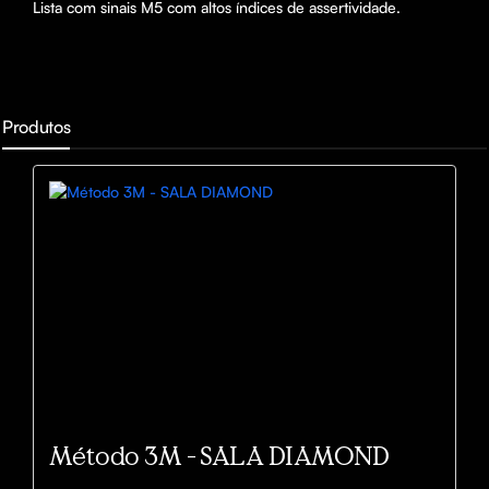
Lista com sinais M5 com altos índices de assertividade.
Produtos
Método 3M - SALA DIAMOND