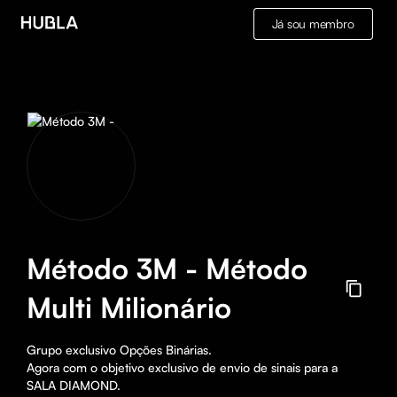
Já sou membro
Método 3M - Método
Multi Milionário
Grupo exclusivo Opções Binárias. 

Agora com o objetivo exclusivo de envio de sinais para a 
SALA DIAMOND. 
