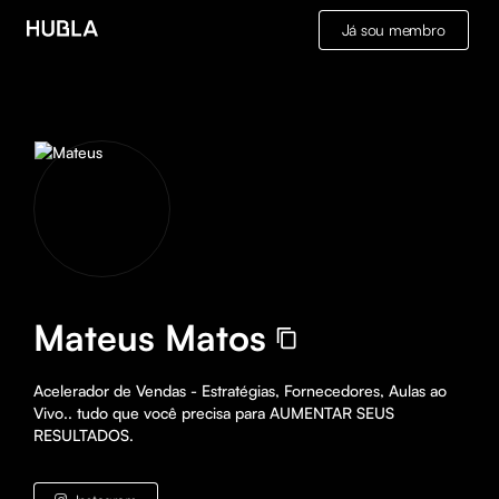
Já sou membro
Mateus Matos
Acelerador de Vendas - Estratégias, Fornecedores, Aulas ao 
Vivo.. tudo que você precisa para AUMENTAR SEUS 
RESULTADOS.