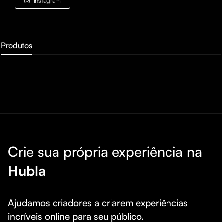
Instagram
Produtos
Crie sua própria experiência na
Hubla
Ajudamos criadores a criarem experiências 
incríveis online para seu público.