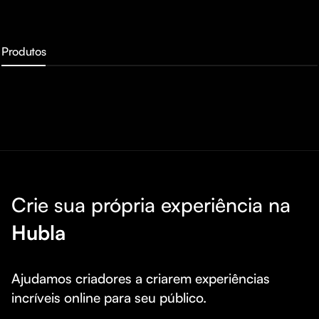
Produtos
Crie sua própria experiência na
Hubla
Ajudamos criadores a criarem experiências 
incríveis online para seu público.