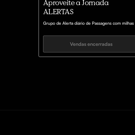
Aproveite a Jornada
ALERTAS
Grupo de Alerta diário de Passagens com milhas 
Vendas encerradas