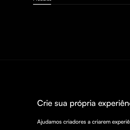
Crie sua própria experiên
Ajudamos criadores a criarem experiên