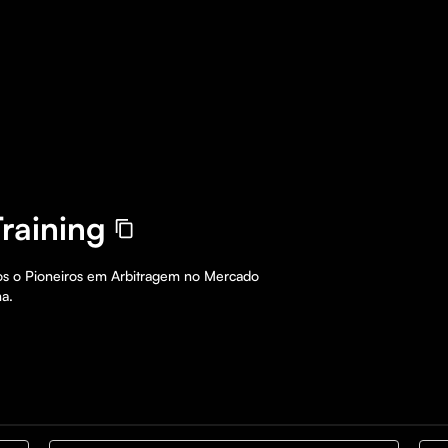
raining
s o Pioneiros em Arbitragem no Mercado 
na.