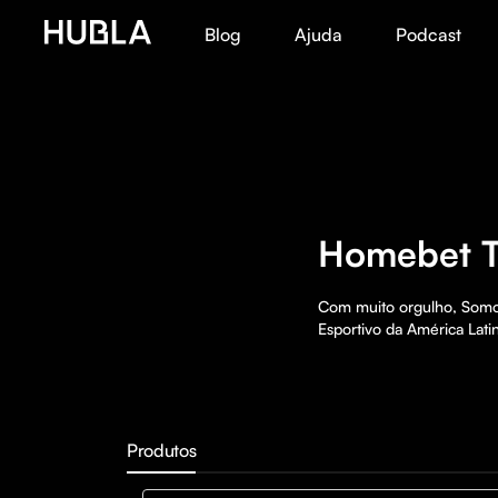
Blog
Ajuda
Podcast
Homebet T
Com muito orgulho, Somo
Esportivo da América Lati
Produtos