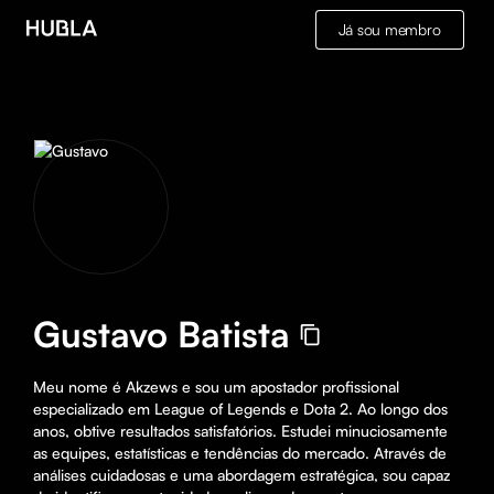
Já sou membro
Gustavo Batista
Meu nome é Akzews e sou um apostador profissional 
especializado em League of Legends e Dota 2. Ao longo dos 
anos, obtive resultados satisfatórios. Estudei minuciosamente 
as equipes, estatísticas e tendências do mercado. Através de 
análises cuidadosas e uma abordagem estratégica, sou capaz 