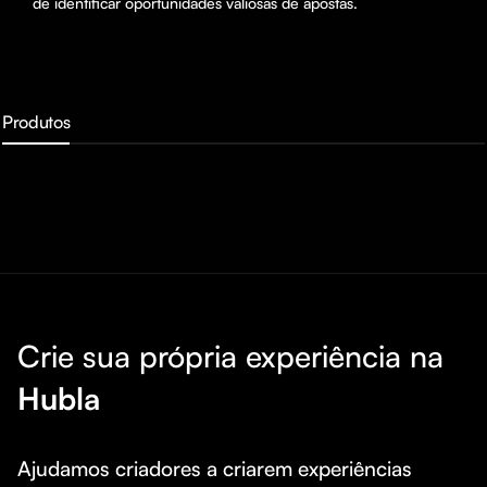
de identificar oportunidades valiosas de apostas.
Produtos
Crie sua própria experiência na
Hubla
Ajudamos criadores a criarem experiências 