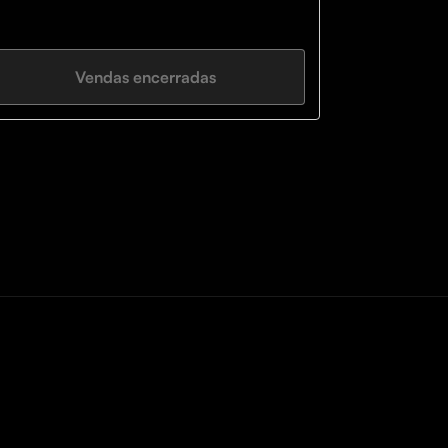
Vendas encerradas