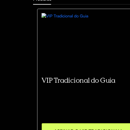
VIP Tradicional do Guia