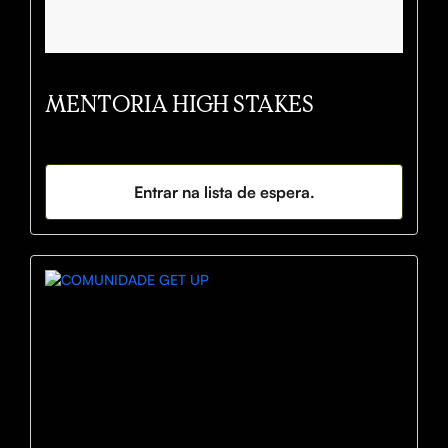
MENTORIA HIGH STAKES
Entrar na lista de espera.