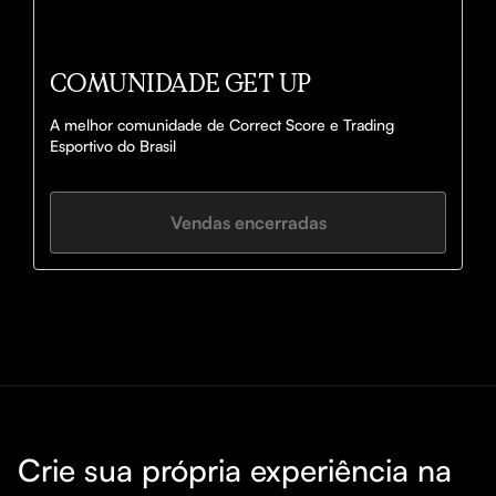
COMUNIDADE GET UP
A melhor comunidade de Correct Score e Trading 
Esportivo do Brasil
Vendas encerradas
Crie sua própria experiência na