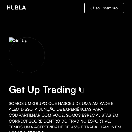
Já sou membro
Get Up Trading
SOMOS UM GRUPO QUE NASCEU DE UMA AMIZADE E 
ALÉM DISSO, A JUNÇÃO DE EXPERIÊNCIAS PARA 
COMPARTILHAR COM VOCÊ, SOMOS ESPECIALISTAS EM 
CORRECT SCORE DENTRO DO TRADING ESPORTIVO, 
TEMOS UMA ACERTIVIDADE DE 95% E TRABALHAMOS EM 