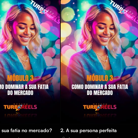
a sua fatia no mercado?
2. A sua persona perfeita