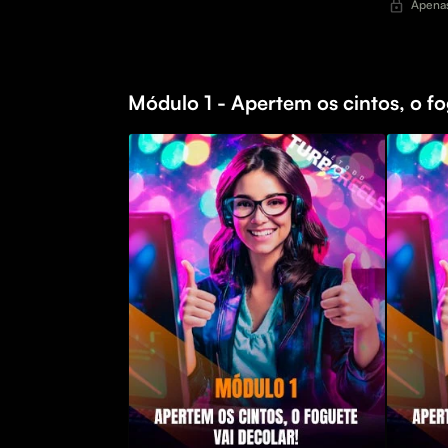
Apenas
Módulo 1 - Apertem os cintos, o fo