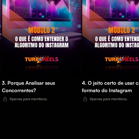
3. Porque Analisar seus
4. O jeito certo de usar 
Concorrentes?
formato do Instagram
Apenas para membros.
Apenas para membros.