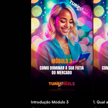
Introdução Módulo 3
1. Qual 