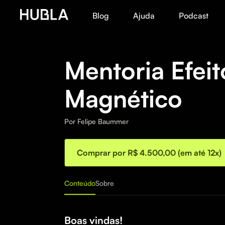
Blog
Ajuda
Podcast
Mentoria Efeit
Magnético
Por
Felipe Baummer
Comprar por R$ 4.500,00 (em até 12x)
Conteúdo
Sobre
Boas vindas!