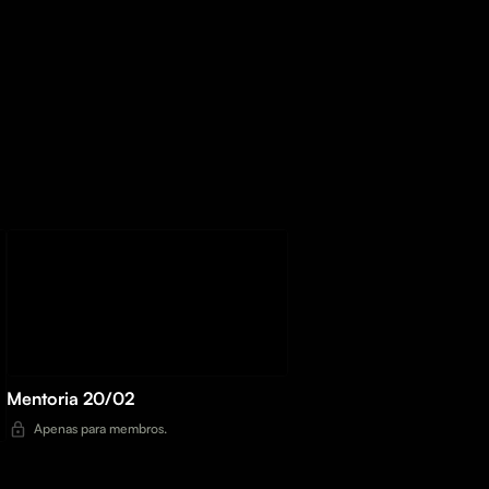
Mentoria 20/02
Apenas para membros.