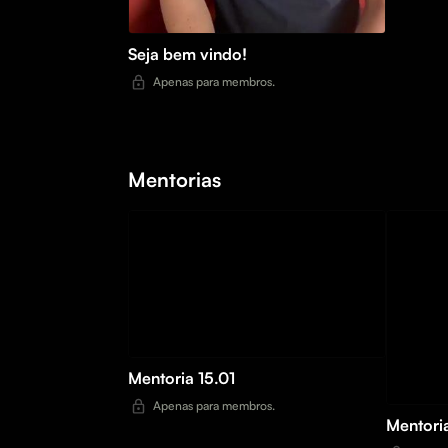
Seja bem vindo!
Apenas para membros.
Mentorias
Mentoria 15.01
Apenas para membros.
Mentori